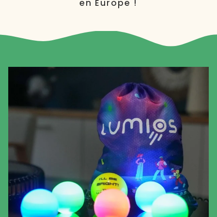
en Europe !