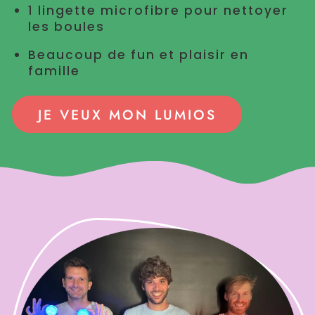
1 lingette microfibre pour nettoyer
les boules
Beaucoup de fun et plaisir en
famille
JE VEUX MON LUMIOS