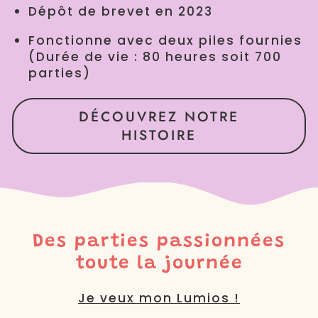
Dépôt de brevet en 2023
Fonctionne avec deux piles fournies
(Durée de vie : 80 heures soit 700
parties)
DÉCOUVREZ NOTRE
HISTOIRE
Des parties passionnées
toute la journée
Je veux mon Lumios !