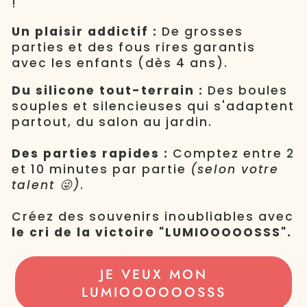
!
Un plaisir addictif :
De grosses
parties et des fous rires garantis
avec les enfants (dès 4 ans).
Du silicone tout-terrain :
Des boules
souples et silencieuses qui s'adaptent
partout, du salon au jardin.
Des parties rapides :
Comptez entre 2
et 10 minutes par partie
(selon votre
talent 😜)
.
Créez des souvenirs inoubliables avec
le cri de la victoire "LUMIOOOOOSSS".
JE VEUX MON
LUMIOOOOOOSSS