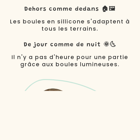
Dehors comme dedans 🏠🖼️
Les boules en sillicone s'adaptent à
tous les terrains.
De jour comme de nuit 🌞🌜
Il n'y a pas d'heure pour une partie
grâce aux boules lumineuses.