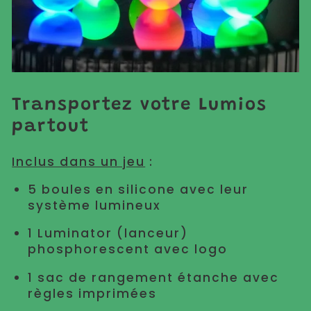
Transportez votre Lumios
partout
Inclus dans un jeu
:
5 boules en silicone avec leur
système lumineux
1 Luminator (lanceur)
phosphorescent avec logo
1 sac de rangement étanche avec
règles imprimées