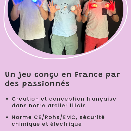
Un jeu conçu en France par
des passionnés
Création et conception française
dans notre atelier lillois
Norme CE/Rohs/EMC, sécurité
chimique et électrique